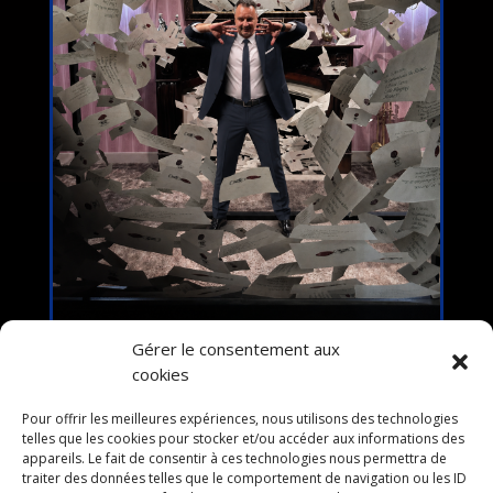
Gérer le consentement aux
cookies
Pour offrir les meilleures expériences, nous utilisons des technologies
telles que les cookies pour stocker et/ou accéder aux informations des
appareils. Le fait de consentir à ces technologies nous permettra de
traiter des données telles que le comportement de navigation ou les ID