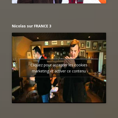
Nicolas sur FRANCE 3
Cliquez pour accepter les cookies
marketing et activer ce contenu