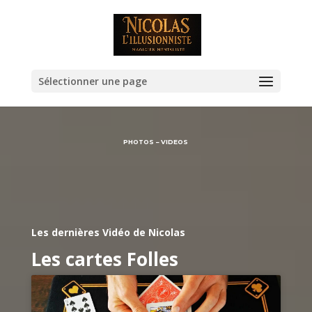
Ouvrir la barre d’outils
Sélectionner une page
PHOTOS – VIDEOS
Les dernières Vidéo de Nicolas
Les cartes Folles