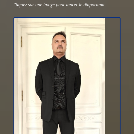
Cliquez sur une image pour lancer le diaporama