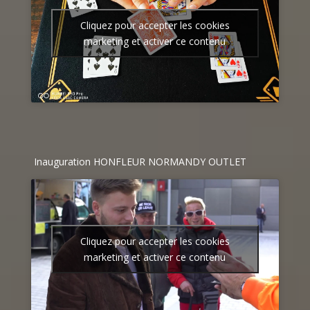
Cliquez pour accepter les cookies
marketing et activer ce contenu
Inauguration HONFLEUR NORMANDY OUTLET
Cliquez pour accepter les cookies
marketing et activer ce contenu