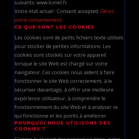
suivants: www.lcvnet.fr
Votre état actuel : Consent accepted.
Gérez
votre consentement.
CE QUE SONT LES COOKIES
Les cookies sont de petits fichiers texte utilisés
pour stocker de petites informations. Les
cookies sont stockés sur votre appareil
lorsque le site Web est chargé sur votre
navigateur. Ces cookies nous aident à faire
fonctionner le site Web correctement, à le
sécuriser davantage, à offrir une meilleure
expérience utilisateur, à comprendre le
fonctionnement du site Web et à analyser ce
qui fonctionne et les points à améliorer.
POURQUOI NOUS UTILISONS DES
COOKIES ?