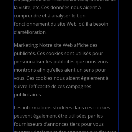
la visite, etc. Ces données nous aident à
comprendre et à analyser le bon
fonctionnement du site Web. où il a besoin
d’amélioration.
Marketing: Notre site Web affiche des
publicités. Ces cookies sont utilisés pour
personnaliser les publicités que nous vous
montrons afin qu’elles aient un sens pour
vous. Ces cookies nous aident également à
suivre l’efficacité de ces campagnes
publicitaires.
Les informations stockées dans ces cookies
peuvent également être utilisées par les
fournisseurs d’annonces tiers pour vous