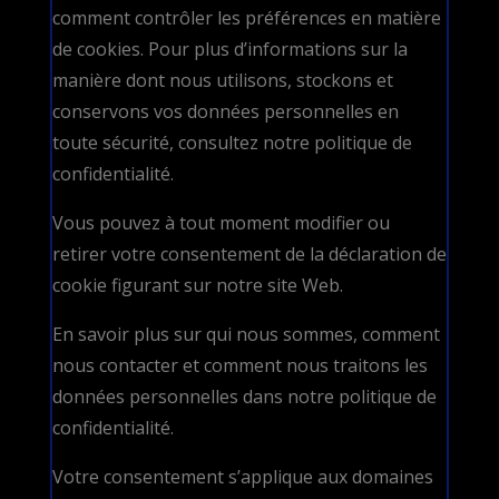
comment contrôler les préférences en matière
de cookies. Pour plus d’informations sur la
manière dont nous utilisons, stockons et
conservons vos données personnelles en
toute sécurité, consultez notre politique de
confidentialité.
Vous pouvez à tout moment modifier ou
retirer votre consentement de la déclaration de
cookie figurant sur notre site Web.
En savoir plus sur qui nous sommes, comment
nous contacter et comment nous traitons les
données personnelles dans notre politique de
confidentialité.
Votre consentement s’applique aux domaines