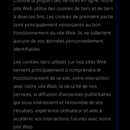
Comme la plupart des services en ligne, notre
site Web utilise des cookies de tiers et de tiers
à diverses fins. Les cookies de première partie
sont principalement nécessaires au bon
fonctionnement du site Web. Ils ne collectent
aucune de vos données personnellement
identifiables.
Les cookies tiers utilisés sur nos sites Web
servent principalement à comprendre le
fonctionnement de ce site, votre interaction
avec notre site Web, la sécurité de nos
services, la diffusion d’annonces publicitaires
qui vous intéressent et l’ensemble de vos
résultats. expérience utilisateur et aide à
accélérer vos interactions futures avec notre
site Web.