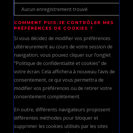
Aucun enregistrement trouvé
COMMENT PUIS-JE CONTRÔLER MES
PRÉFÉRENCES DE COOKIES ?
Si vous décidez de modifier vos préférences
ultérieurement au cours de votre session de
navigation, vous pouvez cliquer sur l’onglet
“Politique de confidentialité et cookies” de
votre écran. Cela affichera à nouveau l’avis de
consentement, ce qui vous permettra de
modifier vos préférences ou de retirer votre
consentement complètement.
En outre, différents navigateurs proposent
différentes méthodes pour bloquer et
supprimer les cookies utilisés par les sites