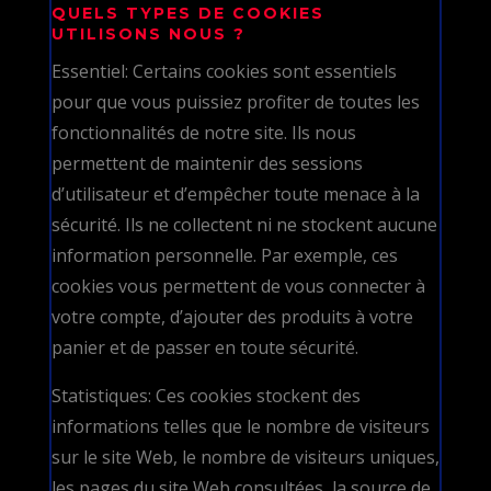
QUELS TYPES DE COOKIES
UTILISONS NOUS ?
Essentiel: Certains cookies sont essentiels
pour que vous puissiez profiter de toutes les
fonctionnalités de notre site. Ils nous
permettent de maintenir des sessions
d’utilisateur et d’empêcher toute menace à la
sécurité. Ils ne collectent ni ne stockent aucune
information personnelle. Par exemple, ces
cookies vous permettent de vous connecter à
votre compte, d’ajouter des produits à votre
panier et de passer en toute sécurité.
Statistiques: Ces cookies stockent des
informations telles que le nombre de visiteurs
sur le site Web, le nombre de visiteurs uniques,
les pages du site Web consultées, la source de