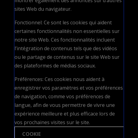
montrer également des annonces sur d’autres
sites Web du navigateur.
Fonctionnel: Ce sont les cookies qui aident
certaines fonctionnalités non essentielles sur
notre site Web. Ces fonctionnalités incluent
l’intégration de contenus tels que des vidéos
ou le partage de contenus sur le site Web sur
des plateformes de médias sociaux.
Préférences: Ces cookies nous aident à
enregistrer vos paramètres et vos préférences
de navigation, comme vos préférences de
langue, afin de vous permettre de vivre une
expérience meilleure et plus efficace lors de
vos prochaines visites sur le site.
COOKIE