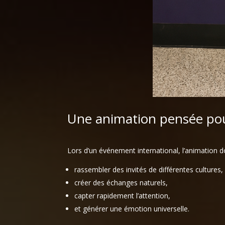
Une animation pensée pou
Lors d’un événement international, l’animation do
rassembler des invités de différentes cultures,
créer des échanges naturels,
capter rapidement l’attention,
et générer une émotion universelle.