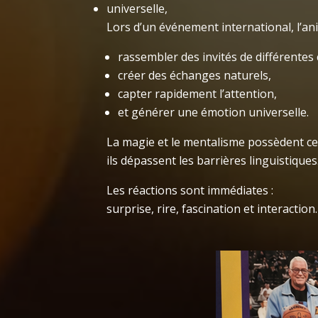
universelle,
Lors d’un événement international, l’an
rassembler des invités de différentes 
créer des échanges naturels,
capter rapidement l’attention,
et générer une émotion universelle.
La magie et le mentalisme possèdent ce
ils dépassent les barrières linguistiques
Les réactions sont immédiates :
surprise, rire, fascination et interaction.