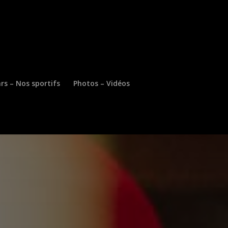
rs – Nos sportifs
Photos – Vidéos