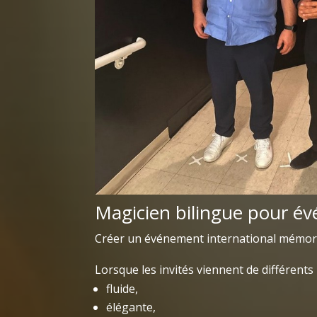
Magicien bilingue pour é
Créer un événement international mémor
Lorsque les invités viennent de différent
fluide,
élégante,