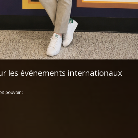
r les événements internationaux
it pouvoir :